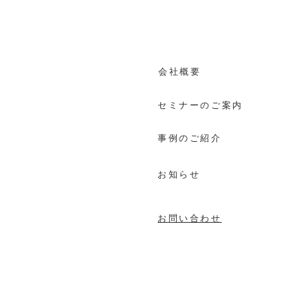
​会社概要
セミナーのご案内
事例のご紹介
お知らせ
お問い合わせ