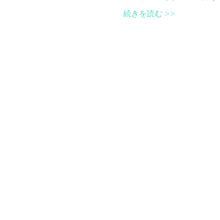
続きを読む >>