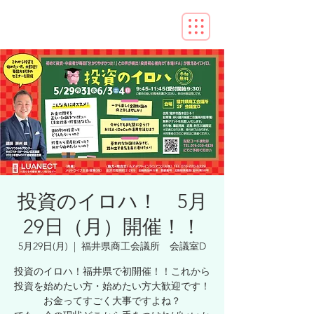
投資のイロハ！ 5月
29日（月）開催！！
5月29日(月)
  |  
福井県商工会議所 会議室D
投資のイロハ！福井県で初開催！！これから
投資を始めたい方・始めたい方大歓迎です！
お金ってすごく大事ですよね？