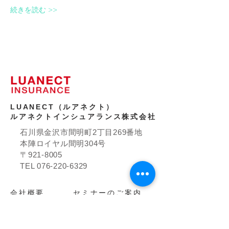
続きを読む >>
LUANECT（ルアネクト）
ルアネクトインシュアランス株式会社
石川県金沢市間明町2丁目269番地
本陣ロイヤル間明304号
〒921-8005
TEL
076-220-6329
​会社概要
セミナーのご案内
お問い合わせ
事例のご紹介