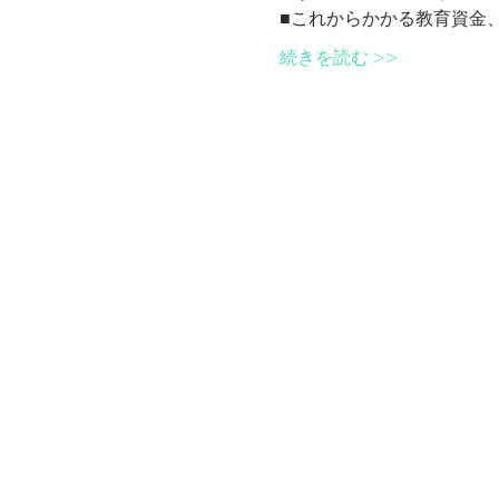
■これからかかる教育資金
続きを読む >>