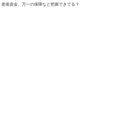
、老後資金、万一の保障など把握できてる？