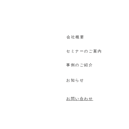
​会社概要
セミナーのご案内
事例のご紹介
お知らせ
お問い合わせ