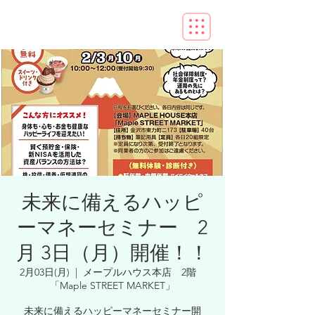
未来に備えるハッピ
ーマネーセミナー 2
月 3日（月）開催！！
2月03日(月)
  |  
メープルハウス本店 2階
「Maple STREET MARKET」
未来に備えるハッピーマネーセミナー開