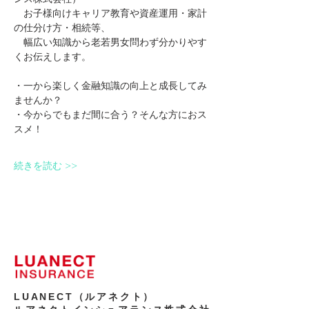
　お子様向けキャリア教育や資産運用・家計
の仕分け方・相続等、
　幅広い知識から老若男女問わず分かりやす
くお伝えします。
・一から楽しく金融知識の向上と成長してみ
ませんか？
・今からでもまだ間に合う？そんな方におス
スメ！
続きを読む >>
LUANECT（ルアネクト）