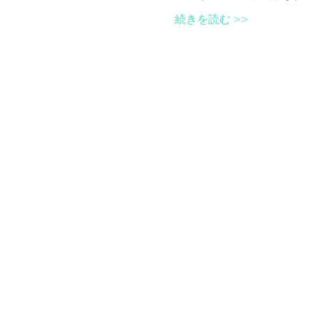
続きを読む >>