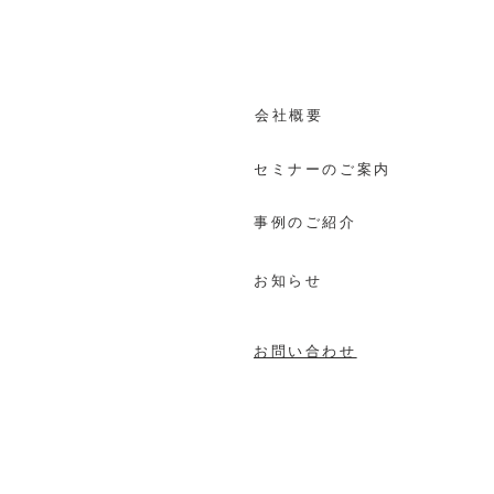
​会社概要
セミナーのご案内
事例のご紹介
お知らせ
お問い合わせ