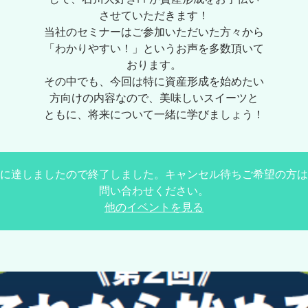
させていただきます！
当社のセミナーはご参加いただいた方々から
「わかりやすい！」というお声を多数頂いて
おります。
その中でも、今回は特に資産形成を始めたい
方向けの内容なので、美味しいスイーツと
ともに、将来について一緒に学びましょう！
に達しましたので終了しました。キャンセル待ちご希望の方は
問い合わせください。
他のイベントを見る