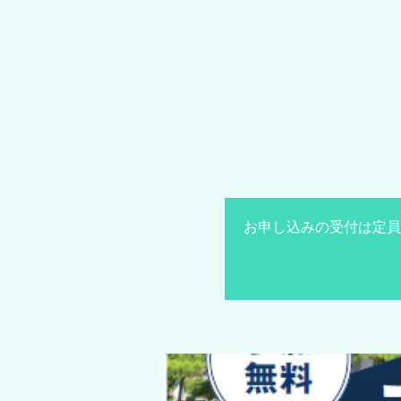
お申し込みの受付は定員