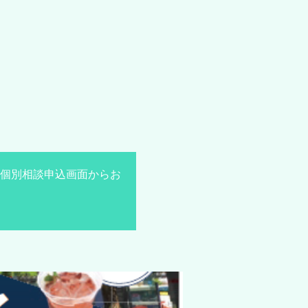
個別相談申込画面からお