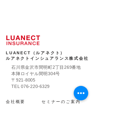
LUANECT（ルアネクト）
ルアネクトインシュアランス株式会社
石川県金沢市間明町2丁目269番地
本陣ロイヤル間明304号
〒921-8005
TEL
076-220-6329
​会社概要
セミナーのご案内
お問い合わせ
事例のご紹介
お知らせ