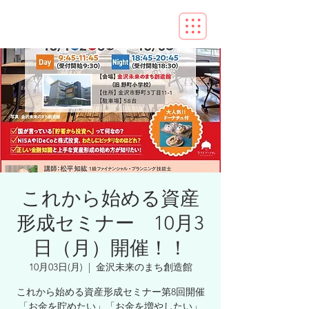
これから始める資産
形成セミナー 10月3
日（月）開催！！
10月03日(月)
  |  
金沢未来のまち創造館
これから始める資産形成セミナー第8回開催
「お金を貯めたい」「お金を増やしたい」