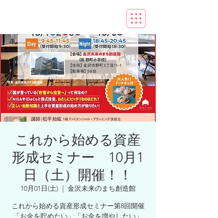
これから始める資産
形成セミナー 10月1
日（土）開催！！
10月01日(土)
  |  
金沢未来のまち創造館
これから始める資産形成セミナー第8回開催
「お金を貯めたい」「お金を増やしたい」