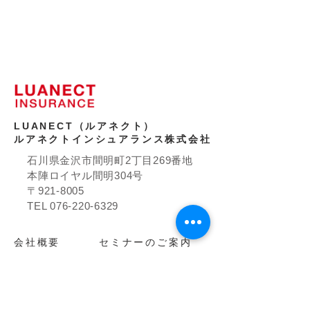
LUANECT（ルアネクト）
ルアネクトインシュアランス株式会社
石川県金沢市間明町2丁目269番地
本陣ロイヤル間明304号
〒921-8005
TEL
076-220-6329
​会社概要
セミナーのご案内
お問い合わせ
事例のご紹介
お知らせ