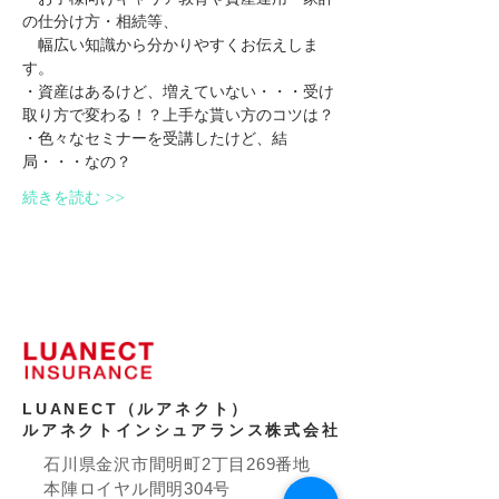
の仕分け方・相続等、
　幅広い知識から分かりやすくお伝えしま
す。
・資産はあるけど、増えていない・・・受け
取り方で変わる！？上手な貰い方のコツは？
・色々なセミナーを受講したけど、結
局・・・なの？
続きを読む >>
LUANECT（ルアネクト）
ルアネクトインシュアランス株式会社
石川県金沢市間明町2丁目269番地
本陣ロイヤル間明304号