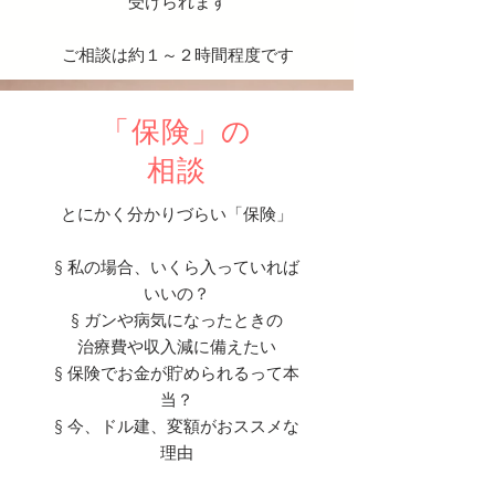
受けられます
​ご相談は約１～２時間程度です
​「保険」の
相談
とにかく分かりづらい「保険」
§ 私の場合、いくら入っていれば
いいの？
§ ガンや病気になったときの
治療費や収入減に備えたい
§ 保険でお金が貯められるって本
当？
§ 今、ドル建、変額がおススメな
理由